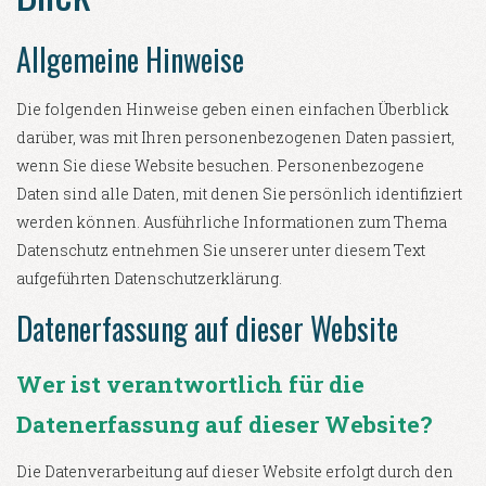
Allgemeine Hinweise
Die folgenden Hinweise geben einen einfachen Überblick
darüber, was mit Ihren personenbezogenen Daten passiert,
wenn Sie diese Website besuchen. Personenbezogene
Daten sind alle Daten, mit denen Sie persönlich identifiziert
werden können. Ausführliche Informationen zum Thema
Datenschutz entnehmen Sie unserer unter diesem Text
aufgeführten Datenschutzerklärung.
Datenerfassung auf dieser Website
Wer ist verantwortlich für die
Datenerfassung auf dieser Website?
Die Datenverarbeitung auf dieser Website erfolgt durch den