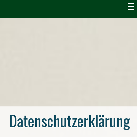
Datenschutzerklärung