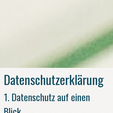
Datenschutz­erklärung
1. Datenschutz auf einen
Blick