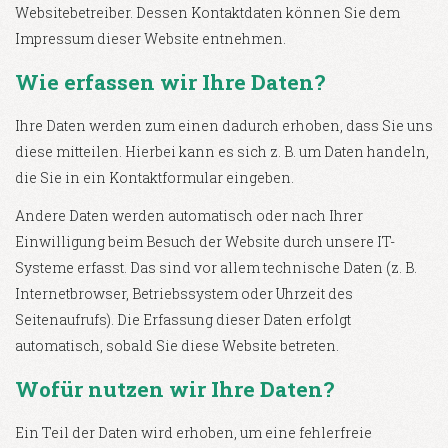
Websitebetreiber. Dessen Kontaktdaten können Sie dem
Impressum dieser Website entnehmen.
Wie erfassen wir Ihre Daten?
Ihre Daten werden zum einen dadurch erhoben, dass Sie uns
diese mitteilen. Hierbei kann es sich z. B. um Daten handeln,
die Sie in ein Kontaktformular eingeben.
Andere Daten werden automatisch oder nach Ihrer
Einwilligung beim Besuch der Website durch unsere IT-
Systeme erfasst. Das sind vor allem technische Daten (z. B.
Internetbrowser, Betriebssystem oder Uhrzeit des
Seitenaufrufs). Die Erfassung dieser Daten erfolgt
automatisch, sobald Sie diese Website betreten.
Wofür nutzen wir Ihre Daten?
Ein Teil der Daten wird erhoben, um eine fehlerfreie