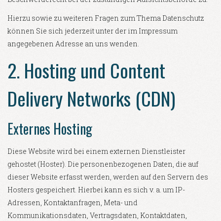
Hierzu sowie zu weiteren Fragen zum Thema Datenschutz
können Sie sich jederzeit unter der im Impressum
angegebenen Adresse an uns wenden.
2. Hosting und Content
Delivery Networks (CDN)
Externes Hosting
Diese Website wird bei einem externen Dienstleister
gehostet (Hoster). Die personenbezogenen Daten, die auf
dieser Website erfasst werden, werden auf den Servern des
Hosters gespeichert. Hierbei kann es sich v. a. um IP-
Adressen, Kontaktanfragen, Meta- und
Kommunikationsdaten, Vertragsdaten, Kontaktdaten,