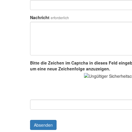
Nachricht
erforderlich
Bitte die Zeichen im Captcha in dieses Feld einge
um eine neue Zeichenfolge anzuzeigen.
Absenden