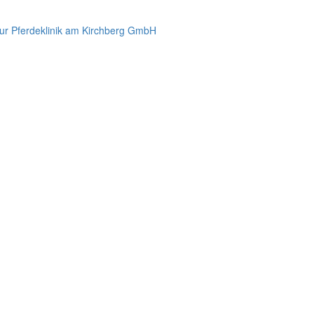
ur Pferdeklinik am Kirchberg GmbH