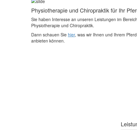
Physiotherapie und Chiropraktik für Ihr Pfe
Sie haben Interesse an unseren Leistungen im Bereic
Physiotherapie und Chiropraktik.
Dann schauen Sie
hier
, was wir Ihnen und Ihrem Pferd
anbieten können.
Leistu
Ch