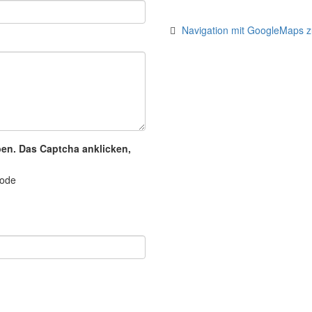
Navigation mit GoogleMaps z
ben. Das Captcha anklicken,